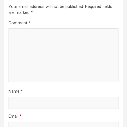
Your email address will not be published.
Required fields
are marked
*
Comment
*
Name
*
Email
*