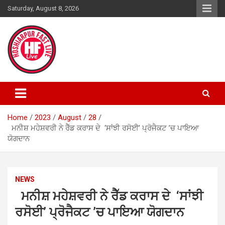
Skip
Saturday, August 8, 2026
to
content
Home
2023
August
28
ਮਨੀਸ਼ ਮਹੇਸ਼ਵਰੀ ਨੇ ਰੈੱਡ ਕਰਾਸ ਦੇ ‘ਸਾਂਝੀ ਰਸੋਈ’ ਪ੍ਰੋਜੈਕਟ ’ਚ ਪਾਇਆ
ਯੋਗਦਾਨ
NEWS
ਮਨੀਸ਼ ਮਹੇਸ਼ਵਰੀ ਨੇ ਰੈੱਡ ਕਰਾਸ ਦੇ ‘ਸਾਂਝੀ
ਰਸੋਈ’ ਪ੍ਰੋਜੈਕਟ ’ਚ ਪਾਇਆ ਯੋਗਦਾਨ