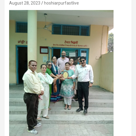
August 28, 2023
hoshiarpurfastlive