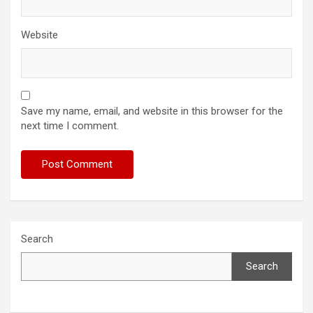
Website
Save my name, email, and website in this browser for the
next time I comment.
Search
Search