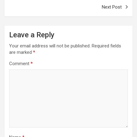
Next Post
Leave a Reply
Your email address will not be published.
Required fields
are marked
*
Comment
*