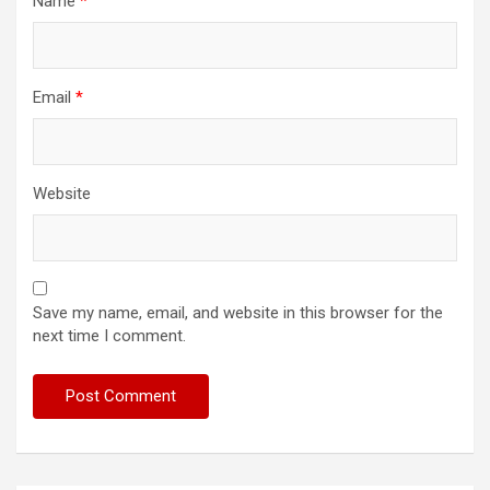
Name
*
Email
*
Website
Save my name, email, and website in this browser for the
next time I comment.