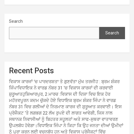
Search
Search
Recent Posts
ਵਿਕਾਸ ਕਾਰਜਾਂ ‘ਚ ਪਾਰਦਰਸ਼ਤਾ ਤੇ ਗੁਣਵੱਤਾ ਮੁੱਖ ਤਰਜੀਹ : ਬ੍ਰਮ ਸ਼ੰਕਰ
ਜਿੰਪਾਵਿਧਾਇਕ ਨੇ ਵਾਰਡ ਨੰਬਰ 31 ‘ਚ ਵਿਕਾਸ ਕਾਰਜਾਂ ਦੀ ਕਰਵਾਈ
ਸ਼ੁਰੂਆਤਹੁਸ਼ਿਆਰਪੁਰ, 2 ਮਾਰਚ :ਵਿਕਾਸ ਦੀ ਦਿਸ਼ਾ ਵਿਚ ਇਕ ਹੋਰ
ਮਹੱਤਵਪੂਰਨ ਕਦਮ ਚੁੱਕਦੇ ਹੋਏ ਵਿਧਾਇਕ ਬ੍ਰਮ ਸ਼ੰਕਰ ਜਿੰਪਾ ਨੇ ਵਾਰਡ
ਨੰਬਰ 31 ਵਿਚ ਗਲੀਆਂ ਦੇ ਨਿਰਮਾਣ ਕਾਰਜ ਦੀ ਸ਼ੁਰੂਆਤ ਕਰਵਾਈ। ਇਸ
ਪ੍ਰੋਜੈਕਟ ‘ਤੇ ਲਗਭਗ 22 ਲੱਖ ਰੁਪਏ ਦੀ ਲਾਗਤ ਆਵੇਗੀ, ਜਿਸ ਨਾਲ
ਸਥਾਨਕ ਨਿਵਾਸੀਆਂ ਨੂੰ ਬਿਹਤਰ ਸਹੂਲਤਾਂ ਅਤੇ ਸਾਫ-ਸੁਥਰਾ ਵਾਤਾਵਰਣ
ਉਪਲਬੱਧ ਹੋਵੇਗਾ।ਵਿਧਾਇਕ ਜਿੰਪਾ ਨੇ ਕਿਹਾ ਕਿ ਉਹ ਜਨਤਾ ਦੀਆਂ ਉਮੀਦਾਂ
ਨੂੰ ਪੂਰਾ ਕਰਨ ਲਈ ਵਚਨਬੱਧ ਹਨ ਅਤੇ ਵਿਕਾਸ ਪ੍ਰੋਜੈਕਟਾਂ ਵਿੱਚ