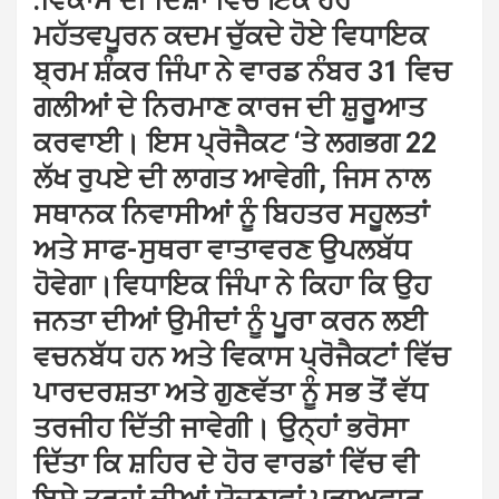
:ਵਿਕਾਸ ਦੀ ਦਿਸ਼ਾ ਵਿਚ ਇਕ ਹੋਰ
ਮਹੱਤਵਪੂਰਨ ਕਦਮ ਚੁੱਕਦੇ ਹੋਏ ਵਿਧਾਇਕ
ਬ੍ਰਮ ਸ਼ੰਕਰ ਜਿੰਪਾ ਨੇ ਵਾਰਡ ਨੰਬਰ 31 ਵਿਚ
ਗਲੀਆਂ ਦੇ ਨਿਰਮਾਣ ਕਾਰਜ ਦੀ ਸ਼ੁਰੂਆਤ
ਕਰਵਾਈ। ਇਸ ਪ੍ਰੋਜੈਕਟ ‘ਤੇ ਲਗਭਗ 22
ਲੱਖ ਰੁਪਏ ਦੀ ਲਾਗਤ ਆਵੇਗੀ, ਜਿਸ ਨਾਲ
ਸਥਾਨਕ ਨਿਵਾਸੀਆਂ ਨੂੰ ਬਿਹਤਰ ਸਹੂਲਤਾਂ
ਅਤੇ ਸਾਫ-ਸੁਥਰਾ ਵਾਤਾਵਰਣ ਉਪਲਬੱਧ
ਹੋਵੇਗਾ।ਵਿਧਾਇਕ ਜਿੰਪਾ ਨੇ ਕਿਹਾ ਕਿ ਉਹ
ਜਨਤਾ ਦੀਆਂ ਉਮੀਦਾਂ ਨੂੰ ਪੂਰਾ ਕਰਨ ਲਈ
ਵਚਨਬੱਧ ਹਨ ਅਤੇ ਵਿਕਾਸ ਪ੍ਰੋਜੈਕਟਾਂ ਵਿੱਚ
ਪਾਰਦਰਸ਼ਤਾ ਅਤੇ ਗੁਣਵੱਤਾ ਨੂੰ ਸਭ ਤੋਂ ਵੱਧ
ਤਰਜੀਹ ਦਿੱਤੀ ਜਾਵੇਗੀ। ਉਨ੍ਹਾਂ ਭਰੋਸਾ
ਦਿੱਤਾ ਕਿ ਸ਼ਹਿਰ ਦੇ ਹੋਰ ਵਾਰਡਾਂ ਵਿੱਚ ਵੀ