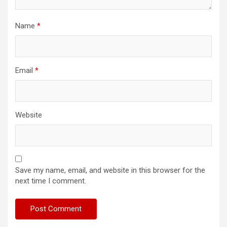
Name
*
Email
*
Website
Save my name, email, and website in this browser for the
next time I comment.