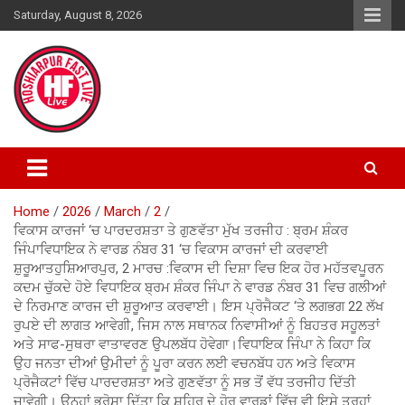
Skip
Saturday, August 8, 2026
to
content
Home
2026
March
2
ਵਿਕਾਸ ਕਾਰਜਾਂ ‘ਚ ਪਾਰਦਰਸ਼ਤਾ ਤੇ ਗੁਣਵੱਤਾ ਮੁੱਖ ਤਰਜੀਹ : ਬ੍ਰਮ ਸ਼ੰਕਰ
ਜਿੰਪਾਵਿਧਾਇਕ ਨੇ ਵਾਰਡ ਨੰਬਰ 31 ‘ਚ ਵਿਕਾਸ ਕਾਰਜਾਂ ਦੀ ਕਰਵਾਈ
ਸ਼ੁਰੂਆਤਹੁਸ਼ਿਆਰਪੁਰ, 2 ਮਾਰਚ :ਵਿਕਾਸ ਦੀ ਦਿਸ਼ਾ ਵਿਚ ਇਕ ਹੋਰ ਮਹੱਤਵਪੂਰਨ
ਕਦਮ ਚੁੱਕਦੇ ਹੋਏ ਵਿਧਾਇਕ ਬ੍ਰਮ ਸ਼ੰਕਰ ਜਿੰਪਾ ਨੇ ਵਾਰਡ ਨੰਬਰ 31 ਵਿਚ ਗਲੀਆਂ
ਦੇ ਨਿਰਮਾਣ ਕਾਰਜ ਦੀ ਸ਼ੁਰੂਆਤ ਕਰਵਾਈ। ਇਸ ਪ੍ਰੋਜੈਕਟ ‘ਤੇ ਲਗਭਗ 22 ਲੱਖ
ਰੁਪਏ ਦੀ ਲਾਗਤ ਆਵੇਗੀ, ਜਿਸ ਨਾਲ ਸਥਾਨਕ ਨਿਵਾਸੀਆਂ ਨੂੰ ਬਿਹਤਰ ਸਹੂਲਤਾਂ
ਅਤੇ ਸਾਫ-ਸੁਥਰਾ ਵਾਤਾਵਰਣ ਉਪਲਬੱਧ ਹੋਵੇਗਾ।ਵਿਧਾਇਕ ਜਿੰਪਾ ਨੇ ਕਿਹਾ ਕਿ
ਉਹ ਜਨਤਾ ਦੀਆਂ ਉਮੀਦਾਂ ਨੂੰ ਪੂਰਾ ਕਰਨ ਲਈ ਵਚਨਬੱਧ ਹਨ ਅਤੇ ਵਿਕਾਸ
ਪ੍ਰੋਜੈਕਟਾਂ ਵਿੱਚ ਪਾਰਦਰਸ਼ਤਾ ਅਤੇ ਗੁਣਵੱਤਾ ਨੂੰ ਸਭ ਤੋਂ ਵੱਧ ਤਰਜੀਹ ਦਿੱਤੀ
ਜਾਵੇਗੀ। ਉਨ੍ਹਾਂ ਭਰੋਸਾ ਦਿੱਤਾ ਕਿ ਸ਼ਹਿਰ ਦੇ ਹੋਰ ਵਾਰਡਾਂ ਵਿੱਚ ਵੀ ਇਸੇ ਤਰ੍ਹਾਂ