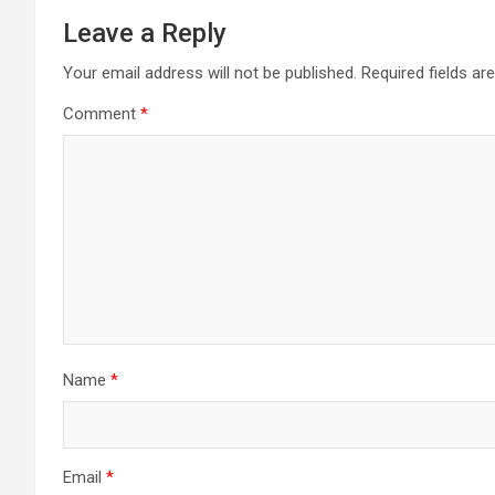
Leave a Reply
Your email address will not be published.
Required fields a
Comment
*
Name
*
Email
*