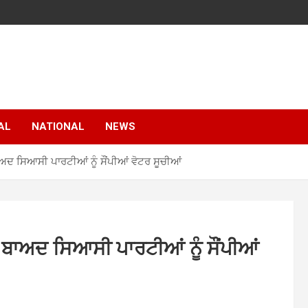
AL
NATIONAL
NEWS
ਬਾਅਦ ਸਿਆਸੀ ਪਾਰਟੀਆਂ ਨੂੰ ਸੌਂਪੀਆਂ ਵੋਟਰ ਸੂਚੀਆਂ
ਂ ਬਾਅਦ ਸਿਆਸੀ ਪਾਰਟੀਆਂ ਨੂੰ ਸੌਂਪੀਆਂ