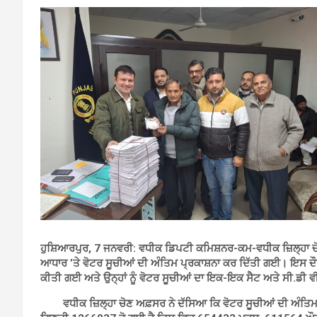
ਹੁਸ਼ਿਆਰਪੁਰ, 7 ਜਨਵਰੀ: ਵਧੀਕ ਡਿਪਟੀ ਕਮਿਸ਼ਨਰ-ਕਮ-ਵਧੀਕ ਜ਼ਿਲ੍ਹਾ ਚ
ਆਧਾਰ ’ਤੇ ਵੋਟਰ ਸੂਚੀਆਂ ਦੀ ਅੰਤਿਮ ਪ੍ਰਕਾਸ਼ਨਾ ਕਰ ਦਿੱਤੀ ਗਈ। ਇਸ ਦੌਰ
ਕੀਤੀ ਗਈ ਅਤੇ ਉਨ੍ਹਾਂ ਨੂੰ ਵੋਟਰ ਸੂਚੀਆਂ ਦਾ ਇਕ-ਇਕ ਸੈਟ ਅਤੇ ਸੀ.ਡੀ 
ਵਧੀਕ ਜ਼ਿਲ੍ਹਾ ਚੋਣ ਅਫ਼ਸਰ ਨੇ ਦੱਸਿਆ ਕਿ ਵੋਟਰ ਸੂਚੀਆਂ ਦੀ ਅੰਤਿਮ ਪ੍ਰ