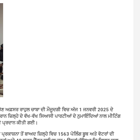
ੋਣ ਅਫ਼ਸਰ ਰਾਹੁਲ ਚਾਬਾ ਦੀ ਮੌਜੂਦਗੀ ਵਿਚ ਅੱਜ 1 ਜਨਵਰੀ 2025 ਦੇ
ਾਨ ਜ਼ਿਲ੍ਹੇ ਦੇ ਵੱਖ-ਵੱਖ ਸਿਆਸੀ ਪਾਰਟੀਆਂ ਦੇ ਨੁਮਾਇੰਦਿਆਂ ਨਾਲ ਮੀਟਿੰਗ
ਵੀ ਪ੍ਰਦਾਨ ਕੀਤੀ ਗਈ।
ਕਾਸ਼ਨਾ ਤੋਂ ਬਾਅਦ ਜ਼ਿਲ੍ਹੇ ਵਿਚ 1563 ਪੋਲਿੰਗ ਬੂਥ ਅਤੇ ਵੋਟਰਾਂ ਦੀ