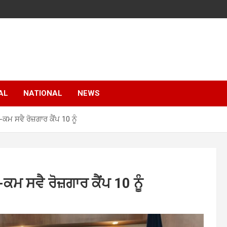
AL
NATIONAL
NEWS
ਮ ਸਵੈ ਰੋਜ਼ਗਾਰ ਕੈਂਪ 10 ਨੂੰ
ਮ ਸਵੈ ਰੋਜ਼ਗਾਰ ਕੈਂਪ 10 ਨੂੰ