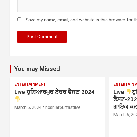
Save my name, email, and website in this browser for t
You may Missed
ENTERTAINMENT
ENTERTAIN
Live ਹੁਸ਼ਿਆਰਪੁਰ ਨੇਚਰ ਫੈਸਟ-2024
Live
ਹ
ਫੈਸਟ-202
ਗਾਇਕ ਕੁਲਵ
March 6, 2024
hoshiarpurfastlive
March 6, 20