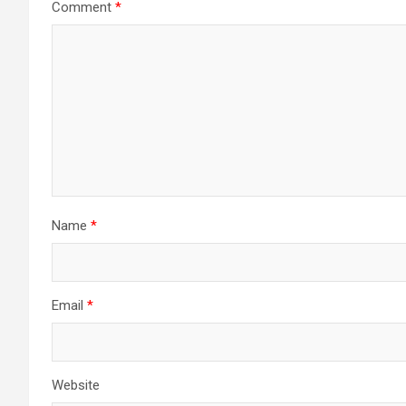
Comment
*
Name
*
Email
*
Website