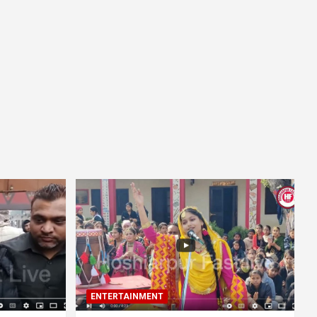
ENTERTAINMENT