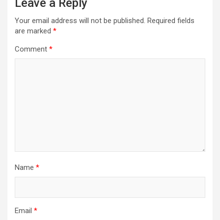
Leave a Reply
Your email address will not be published.
Required fields
are marked
*
Comment
*
Name
*
Email
*