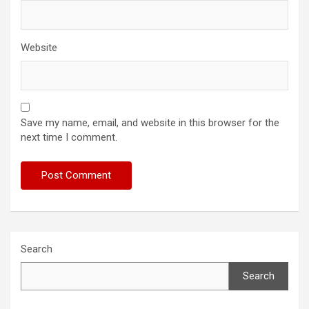
Website
Save my name, email, and website in this browser for the
next time I comment.
Search
Search