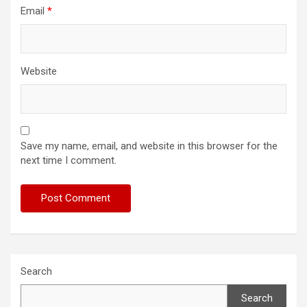
Email
*
Website
Save my name, email, and website in this browser for the
next time I comment.
Search
Search