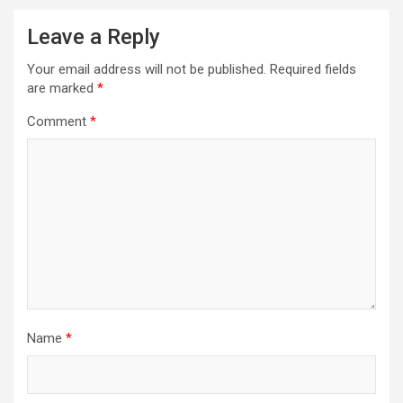
Leave a Reply
Your email address will not be published.
Required fields
are marked
*
Comment
*
Name
*