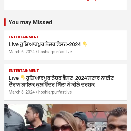
You may Missed
ENTERTAINMENT
Live ਹੁਸ਼ਿਆਰਪੁਰ ਨੇਚਰ ਫੈਸਟ-2024
March 6, 2024
hoshiarpurfastlive
ENTERTAINMENT
Live
ਹੁਸ਼ਿਆਰਪੁਰ ਨੇਚਰ ਫੈਸਟ-2024’ਸਟਾਰ ਨਾਈਟ
ਦੌਰਾਨ ਗਾਇਕ ਕੁਲਵਿੰਦਰ ਬਿੱਲਾ ਨੇ ਕੀਲੇ ਦਰਸ਼ਕ
March 6, 2024
hoshiarpurfastlive