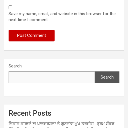
Save my name, email, and website in this browser for the
next time I comment.
Search
Search
Recent Posts
ਵਿਕਾਸ ਕਾਰਜਾਂ ‘ਚ ਪਾਰਦਰਸ਼ਤਾ ਤੇ ਗੁਣਵੱਤਾ ਮੁੱਖ ਤਰਜੀਹ : ਬ੍ਰਮ ਸ਼ੰਕਰ