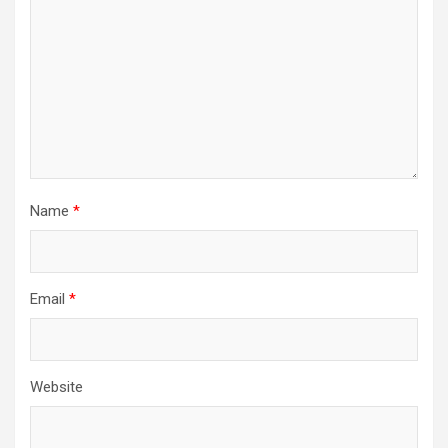
Name
*
Email
*
Website