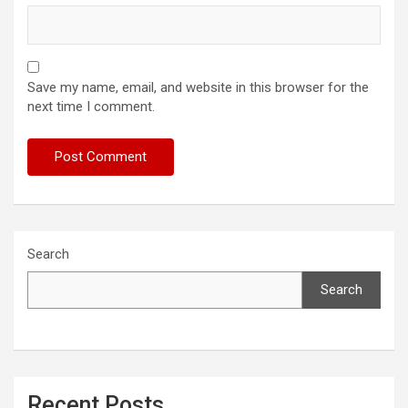
Save my name, email, and website in this browser for the
next time I comment.
Search
Search
Recent Posts