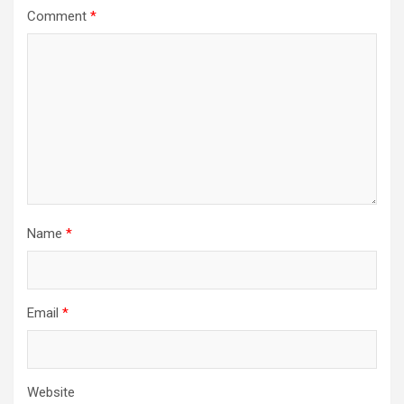
Comment
*
Name
*
Email
*
Website