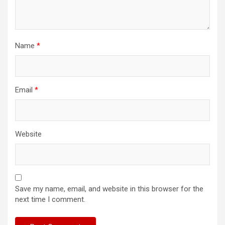
Name
*
Email
*
Website
Save my name, email, and website in this browser for the
next time I comment.