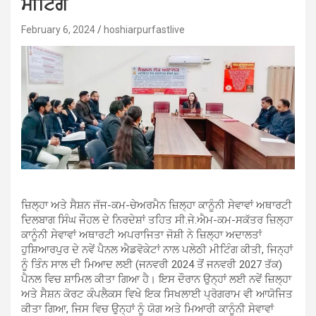
ਮੀਟਿੰਗ
February 6, 2024
hoshiarpurfastlive
ਜ਼ਿਲ੍ਹਾ ਅਤੇ ਸੈਸ਼ਨ ਜੱਜ-ਕਮ-ਚੇਅਰਮੈਨ ਜ਼ਿਲ੍ਹਾ ਕਾਨੂੰਨੀ ਸੇਵਾਵਾਂ ਅਥਾਰਟੀ
ਦਿਲਬਾਗ ਸਿੰਘ ਜੌਹਲ ਦੇ ਨਿਰਦੇਸ਼ਾਂ ਤਹਿਤ ਸੀ.ਜੇ.ਐਮ-ਕਮ-ਸਕੱਤਰ ਜ਼ਿਲ੍ਹਾ
ਕਾਨੂੰਨੀ ਸੇਵਾਵਾਂ ਅਥਾਰਟੀ ਅਪਰਾਜਿਤਾ ਜੋਸ਼ੀ ਨੇ ਜ਼ਿਲ੍ਹਾ ਅਦਾਲਤਾਂ
ਹੁਸ਼ਿਆਰਪੁਰ ਦੇ ਨਵੇਂ ਪੈਨਲ ਐਡਵੋਕੇਟਾਂ ਨਾਲ ਪਲੇਠੀ ਮੀਟਿੰਗ ਕੀਤੀ, ਜਿਨ੍ਹਾਂ
ਨੂੰ ਤਿੰਨ ਸਾਲ ਦੀ ਮਿਆਦ ਲਈ (ਜਨਵਰੀ 2024 ਤੋਂ ਜਨਵਰੀ 2027 ਤੱਕ)
ਪੈਨਲ ਵਿਚ ਸ਼ਾਮਿਲ ਕੀਤਾ ਗਿਆ ਹੈ। ਇਸ ਦੌਰਾਨ ਉਨ੍ਹਾਂ ਲਈ ਨਵੇਂ ਜ਼ਿਲ੍ਹਾ
ਅਤੇ ਸੈਸ਼ਨ ਕੋਰਟ ਕੰਪਲੈਕਸ ਵਿਖੇ ਇਕ ਸਿਖਲਾਈ ਪ੍ਰੋਗਰਾਮ ਵੀ ਆਯੋਜਿਤ
ਕੀਤਾ ਗਿਆ, ਜਿਸ ਵਿਚ ਉਨ੍ਹਾਂ ਨੂੰ ਯੋਗ ਅਤੇ ਮਿਆਰੀ ਕਾਨੂੰਨੀ ਸੇਵਾਵਾਂ