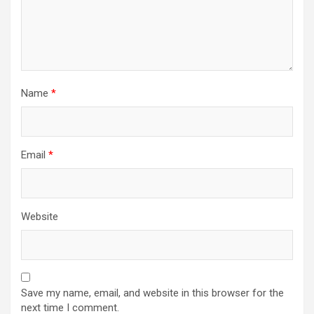
Name
*
Email
*
Website
Save my name, email, and website in this browser for the
next time I comment.