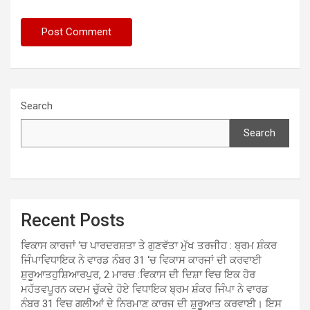
Search
Search
Recent Posts
ਵਿਕਾਸ ਕਾਰਜਾਂ ‘ਚ ਪਾਰਦਰਸ਼ਤਾ ਤੇ ਗੁਣਵੱਤਾ ਮੁੱਖ ਤਰਜੀਹ : ਬ੍ਰਮ ਸ਼ੰਕਰ
ਜਿੰਪਾਵਿਧਾਇਕ ਨੇ ਵਾਰਡ ਨੰਬਰ 31 ‘ਚ ਵਿਕਾਸ ਕਾਰਜਾਂ ਦੀ ਕਰਵਾਈ
ਸ਼ੁਰੂਆਤਹੁਸ਼ਿਆਰਪੁਰ, 2 ਮਾਰਚ :ਵਿਕਾਸ ਦੀ ਦਿਸ਼ਾ ਵਿਚ ਇਕ ਹੋਰ
ਮਹੱਤਵਪੂਰਨ ਕਦਮ ਚੁੱਕਦੇ ਹੋਏ ਵਿਧਾਇਕ ਬ੍ਰਮ ਸ਼ੰਕਰ ਜਿੰਪਾ ਨੇ ਵਾਰਡ
ਨੰਬਰ 31 ਵਿਚ ਗਲੀਆਂ ਦੇ ਨਿਰਮਾਣ ਕਾਰਜ ਦੀ ਸ਼ੁਰੂਆਤ ਕਰਵਾਈ। ਇਸ