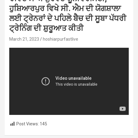
ਹੁਸ਼ਿਆਰਪੁਰ ਵਿਖੇ ਸੀ. ਐਮ ਦੀ ਯੋਗਸ਼ਾਲਾ
ਲਈ ਟ੍ਰੇਨਰਾਂ ਦੇ ਪਹਿਲੇ ਬੈਚ ਦੀ ਸੂਬਾ ਪੱਧਰੀ
ਟ੍ਰੇਨਿੰਗ ਦੀ ਸ਼ੁਰੂਆਤ ਕੀਤੀ
March 21, 2023
hoshiarpurfastlive
Post Views:
145