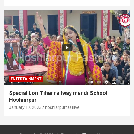
ENTERTAINMENT
Special Lori Tihar railway mandi School
Hoshiarpur
January 17, 2023
hoshiarpurfastlive